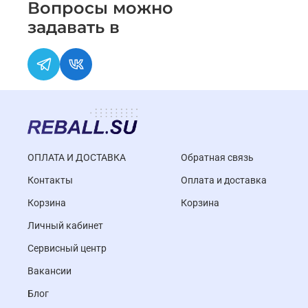
Вопросы можно
задавать в
ОПЛАТА И ДОСТАВКА
Обратная связь
Контакты
Оплата и доставка
Корзина
Корзина
Личный кабинет
Cервисный центр
Вакансии
Блог