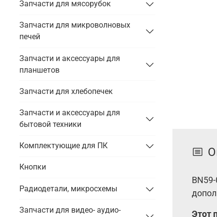
Запчасти для мясорубок
Запчасти для микроволновых
печей
Запчасти и аксессуары для
планшетов
Запчасти для хлебопечек
Запчасти и аксессуары для
бытовой техники
Комплектующие для ПК
О
Кнопки
BN59-
Радиодетали, микросхемы
допол
Запчасти для видео- аудио-
Этот 