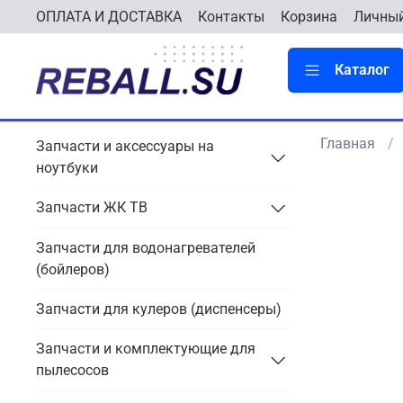
ОПЛАТА И ДОСТАВКА
Контакты
Корзина
Личный
Каталог
Главная
Запчасти и аксессуары на
ноутбуки
Запчасти ЖК ТВ
Запчасти для водонагревателей
(бойлеров)
Запчасти для кулеров (диспенсеры)
Запчасти и комплектующие для
пылесосов