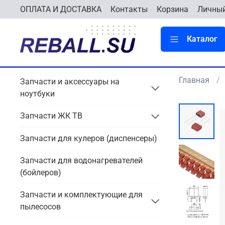
ОПЛАТА И ДОСТАВКА
Контакты
Корзина
Личный
Каталог
Главная
Запчасти и аксессуары на
ноутбуки
Запчасти ЖК ТВ
Запчасти для кулеров (диспенсеры)
Запчасти для водонагревателей
(бойлеров)
Запчасти и комплектующие для
пылесосов