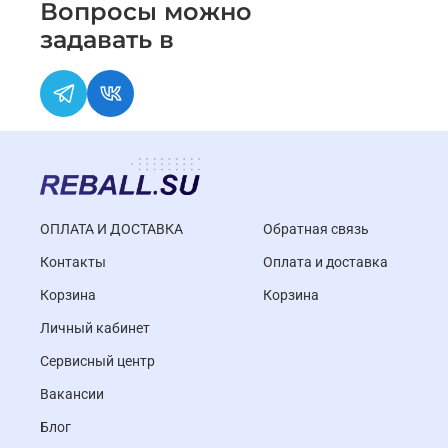
Вопросы можно
задавать в
ОПЛАТА И ДОСТАВКА
Обратная связь
Контакты
Оплата и доставка
Корзина
Корзина
Личный кабинет
Cервисный центр
Вакансии
Блог