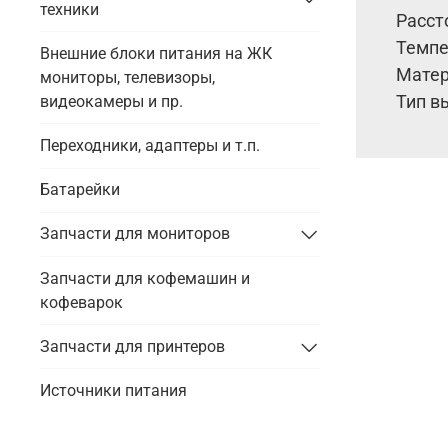
техники
Расст
Темпер
Внешние блоки питания на ЖК
Матер
мониторы, телевизоры,
Тип в
видеокамеры и пр.
Переходники, адаптеры и т.п.
Батарейки
Запчасти для мониторов
Запчасти для кофемашин и
кофеварок
Запчасти для принтеров
Источники питания