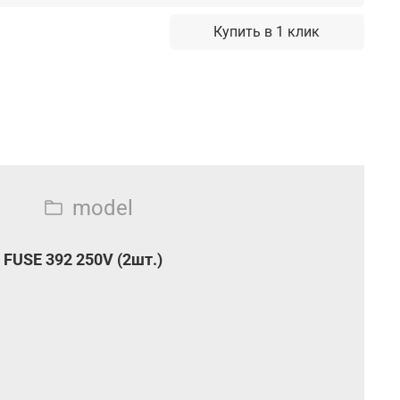
Купить в 1 клик
model
FUSE 392 250V (2шт.)