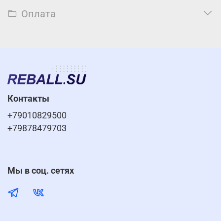
Оплата
Контакты
+79010829500
+79878479703
Мы в соц. сетях