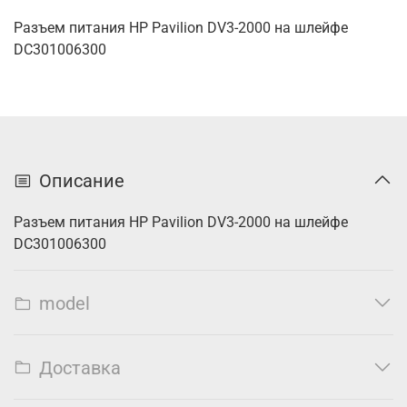
Разъем питания HP Pavilion DV3-2000 на шлейфе
DC301006300
Описание
Разъем питания HP Pavilion DV3-2000 на шлейфе
DC301006300
model
Доставка