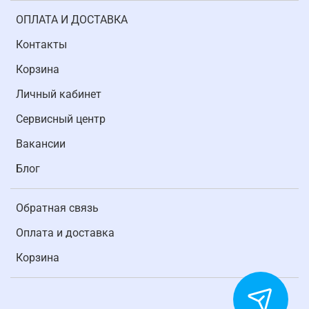
ОПЛАТА И ДОСТАВКА
Контакты
Корзина
Личный кабинет
Cервисный центр
Вакансии
Блог
Обратная связь
Оплата и доставка
Корзина