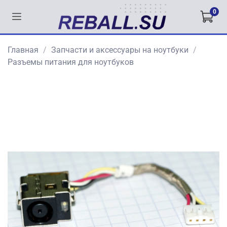
0
Главная
Запчасти и аксессуары на ноутбуки
Разъемы питания для ноутбуков