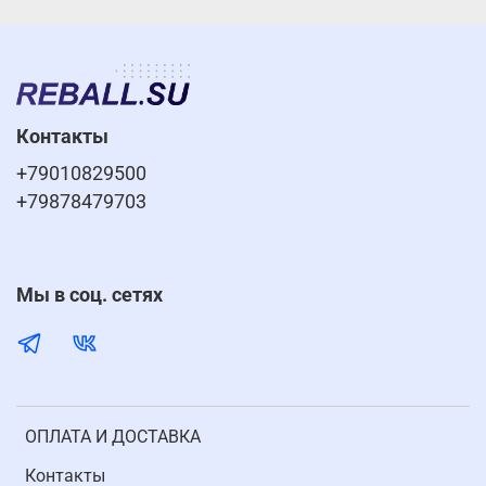
Контакты
+79010829500
+79878479703
Мы в соц. сетях
ОПЛАТА И ДОСТАВКА
Контакты