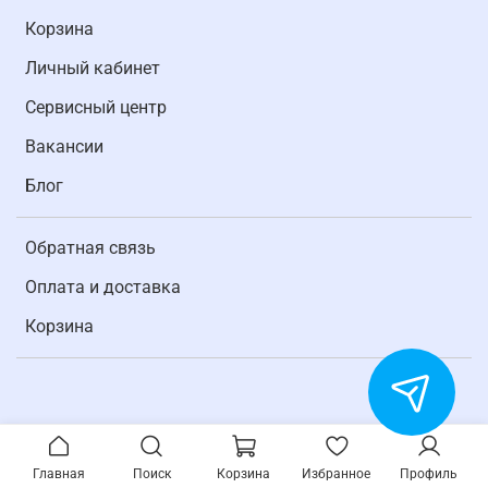
Корзина
Личный кабинет
Cервисный центр
Вакансии
Блог
Обратная связь
Оплата и доставка
Корзина
Главная
Поиск
Корзина
Избранное
Профиль