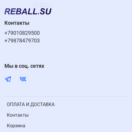
Контакты
+79010829500
+79878479703
Мы в соц. сетях
ОПЛАТА И ДОСТАВКА
Контакты
Корзина