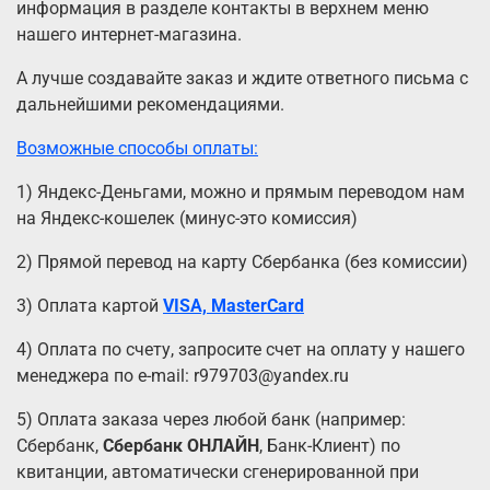
информация в разделе контакты в верхнем меню
нашего интернет-магазина.
А лучше создавайте заказ и ждите ответного письма с
дальнейшими рекомендациями.
Возможные способы оплаты:
1) Яндекс-Деньгами, можно и прямым переводом нам
на Яндекс-кошелек (минус-это комиссия)
2) Прямой перевод на карту Сбербанка (без комиссии)
3) Оплата картой
VISA, MasterCard
4) Оплата по счету, запросите счет на оплату у нашего
менеджера по e-mail: r979703@yandex.ru
5) Оплата заказа через любой банк (например:
Сбербанк,
Сбербанк ОНЛАЙН
, Банк-Клиент) по
квитанции, автоматически сгенерированной при