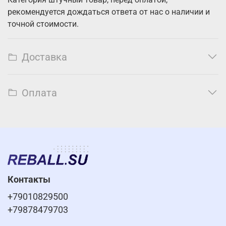
рекомендуется дождаться ответа от нас о наличии и
точной стоимости.
Доставка
Оплата
Контакты
+79010829500
+79878479703