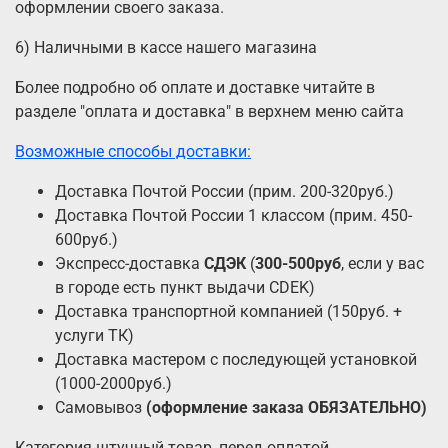
оформлении своего заказа.
6) Наличными в кассе нашего магазина
Более подробно об оплате и доставке читайте в
разделе "оплата и доставка" в верхнем меню сайта
Возможные способы доставки:
Доставка Почтой России (прим. 200-320руб.)
Доставка Почтой России 1 классом (прим. 450-
600руб.)
Экспресс-доставка
СДЭК
(
300-500руб
, если у вас
в городе есть пункт выдачи CDEK)
Доставка транспортной компанией (150руб. +
услуги ТК)
Доставка мастером с последующей установкой
(1000-2000руб.)
Самовывоз
(оформление заказа ОБЯЗАТЕЛЬНО)
Категория штучный товар, перед оплатой,