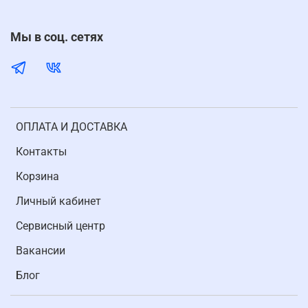
Мы в соц. сетях
ОПЛАТА И ДОСТАВКА
Контакты
Корзина
Личный кабинет
Cервисный центр
Вакансии
Блог