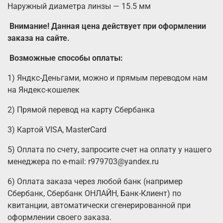
Наружный диаметра линзы — 15.5 мм
Внимание! Данная цена действует при оформлении
заказа на сайте.
Возможные способы оплаты:
1) Яндкс-Деньгами, можно и прямым переводом нам
на Яндекс-кошелек
2) Прямой перевод на карту Сбербанка
3) Картой VISA, MasterCard
5) Оплата по счету, запросите счет на оплату у нашего
менеджера по e-mail: r979703@yandex.ru
6) Оплата заказа через любой банк (например
Сбербанк, Сбербанк ОНЛАЙН, Банк-Клиент) по
квитанции, автоматически сгенерированной при
оформлении своего заказа.