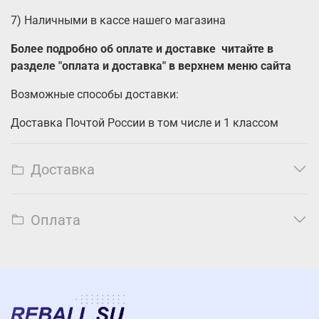
7) Наличными в кассе нашего магазина
Более подробно об оплате и доставке читайте в
разделе "оплата и доставка" в верхнем меню сайта
Возможные способы доставки:
Доставка Почтой России в том числе и 1 классом
Доставка
Оплата