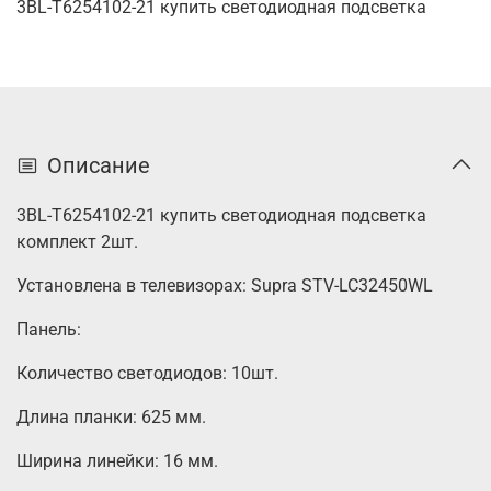
3BL-T6254102-21 купить светодиодная подсветка
Описание
3BL-T6254102-21 купить светодиодная подсветка
комплект 2шт.
Установлена в телевизорах: Supra STV-LC32450WL
Панель:
Количество светодиодов: 10шт.
Длина планки: 625 мм.
Ширина линейки: 16 мм.