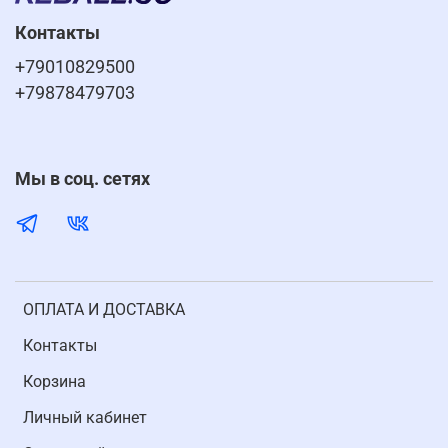
Контакты
+79010829500
+79878479703
Мы в соц. сетях
ОПЛАТА И ДОСТАВКА
Контакты
Корзина
Личный кабинет