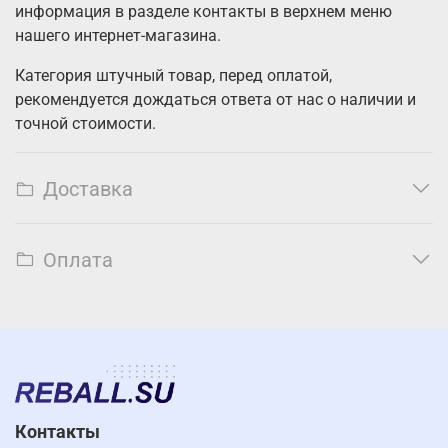
информация в разделе контакты в верхнем меню
нашего интернет-магазина.
Категория штучный товар, перед оплатой,
рекомендуется дождаться ответа от нас о наличии и
точной стоимости.
Доставка
Оплата
Контакты