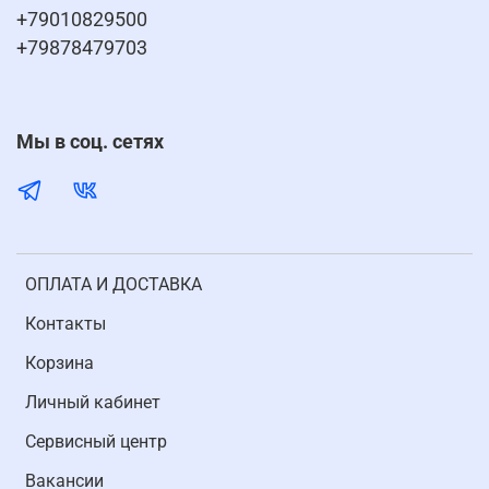
+79010829500
+79878479703
Мы в соц. сетях
ОПЛАТА И ДОСТАВКА
Контакты
Корзина
Личный кабинет
Cервисный центр
Вакансии