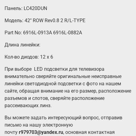
Панель: LC420DUN
Модель: 42" ROW Rev0.8 2 R/L-TYPE
Part No: 6916L-0913A 6916L-0882A
Длина линейки:
Кол-во диодов: 12 х 6
При выборе LED подсветки для телевизора
внимательно сверяйте оригинальные неисправные
линейки светодиодной подсветки с фото на нашем
сайте, обращая внимание на его размер, расположение
разъемов и слотов, сверяйте расположение
рассеивающих линз.
Вы можете задать интересующий вопрос, отправив
письмо на нашу электронную
почту
r979703@yandex.ru
, основная контактная