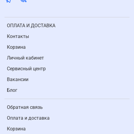
ОПЛАТА И ДОСТАВКА
Контакты
Корзина
Личный кабинет
Cервисный центр
Вакансии
Блог
Обратная связь
Оплата и доставка
Корзина