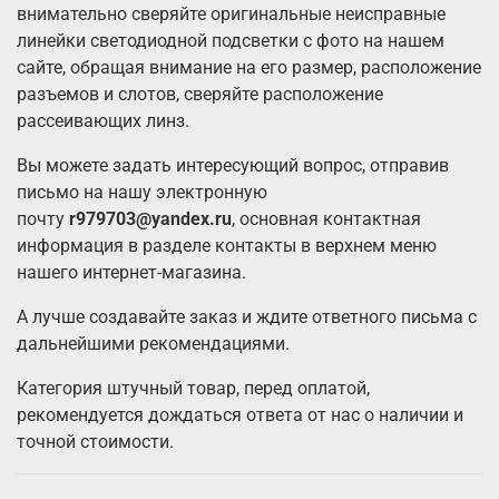
внимательно сверяйте оригинальные неисправные
линейки светодиодной подсветки с фото на нашем
сайте, обращая внимание на его размер, расположение
разъемов и слотов, сверяйте расположение
рассеивающих линз.
Вы можете задать интересующий вопрос, отправив
письмо на нашу электронную
почту
r979703@yandex.ru
, основная контактная
информация в разделе контакты в верхнем меню
нашего интернет-магазина.
А лучше создавайте заказ и ждите ответного письма с
дальнейшими рекомендациями.
Категория штучный товар, перед оплатой,
рекомендуется дождаться ответа от нас о наличии и
точной стоимости.