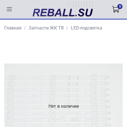
0
Главная
Запчасти ЖК ТВ
LED-подсветка
Нет в наличии