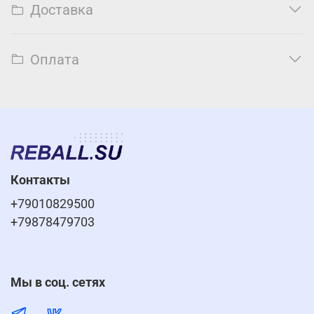
Доставка
Оплата
Контакты
+79010829500
+79878479703
Мы в соц. сетях