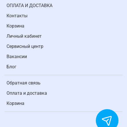
ОПЛАТА И ДОСТАВКА
Контакты
Корзина
Личный кабинет
Cервисный центр
Вакансии
Блог
Обратная связь
Оплата и доставка
Корзина