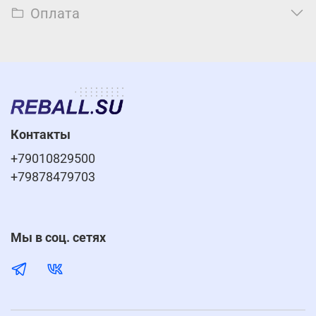
Оплата
Контакты
+79010829500
+79878479703
Мы в соц. сетях