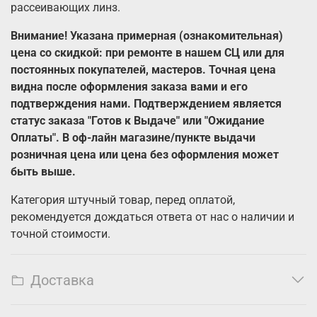
рассеивающих линз.
Внимание! Указана примерная (ознакомительная)
цена со скидкой: при ремонте в нашем СЦ или для
постоянных покупателей, мастеров. Точная цена
видна после оформления заказа вами и его
подтверждения нами. Подтверждением является
статус заказа "Готов к Выдаче" или "Ожидание
Оплаты". В оф-лайн магазине/пункте выдачи
розничная цена или цена без оформления может
быть выше.
Категория штучный товар, перед оплатой,
рекомендуется дождаться ответа от нас о наличии и
точной стоимости.
Доставка