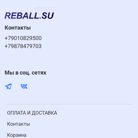
Контакты
+79010829500
+79878479703
Мы в соц. сетях
ОПЛАТА И ДОСТАВКА
Контакты
Корзина