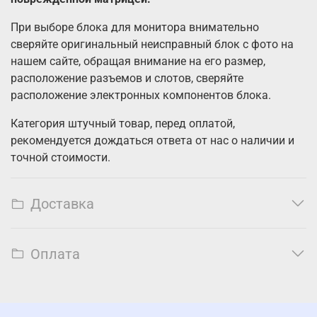
При выборе блока для монитора внимательно
сверяйте оригинальный неисправный блок с фото на
нашем сайте, обращая внимание на его размер,
расположение разъемов и слотов, сверяйте
расположение электронных компонентов блока.
Категория штучный товар, перед оплатой,
рекомендуется дождаться ответа от нас о наличии и
точной стоимости.
Доставка
Оплата