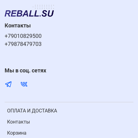
Контакты
+79010829500
+79878479703
Мы в соц. сетях
ОПЛАТА И ДОСТАВКА
Контакты
Корзина