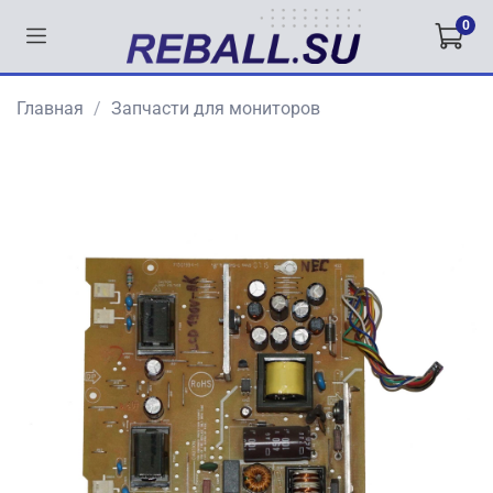
0
Главная
Запчасти для мониторов