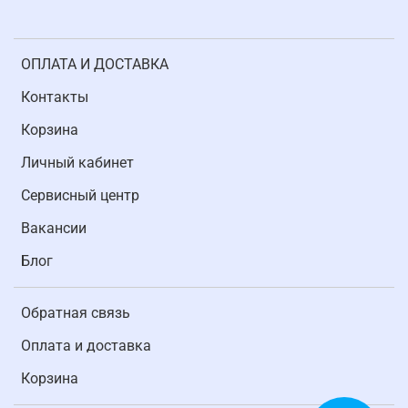
ОПЛАТА И ДОСТАВКА
Контакты
Корзина
Личный кабинет
Cервисный центр
Вакансии
Блог
Обратная связь
Оплата и доставка
Корзина