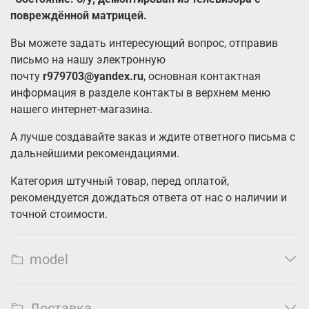
повреждённой матрицей.
Вы можете задать интересующий вопрос, отправив
письмо на нашу электронную
почту
r979703@yandex.ru
, основная контактная
информация в разделе контакты в верхнем меню
нашего интернет-магазина.
А лучше создавайте заказ и ждите ответного письма с
дальнейшими рекомендациями.
Категория штучный товар, перед оплатой,
рекомендуется дождаться ответа от нас о наличии и
точной стоимости.
model
Доставка