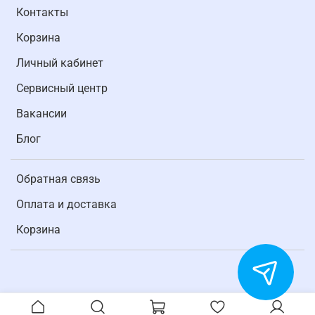
Контакты
Корзина
Личный кабинет
Cервисный центр
Вакансии
Блог
Обратная связь
Оплата и доставка
Корзина