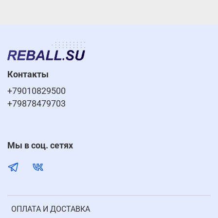
Контакты
+79010829500
+79878479703
Мы в соц. сетях
ОПЛАТА И ДОСТАВКА