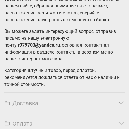
нашем сайте, обращая внимание на его размер,
расположение разъемов и слотов, сверяйте
расположение электронных компонентов блока.
Вы можете задать интересующий вопрос, отправив
письмо на нашу электронную
почту
r979703@yandex.ru
, основная контактная
информация в разделе контакты в верхнем меню
нашего интернет-магазина.
Категория штучный товар, перед оплатой,
рекомендуется дождаться ответа от нас о наличии и
точной стоимости.
Доставка
Оплата