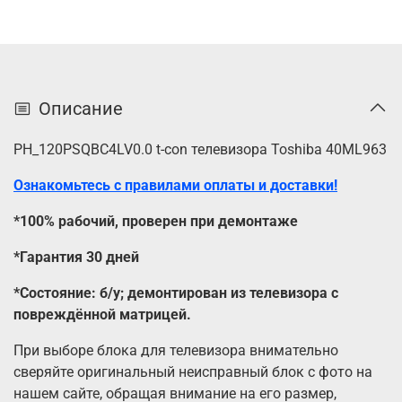
Описание
PH_120PSQBC4LV0.0 t-con телевизора Toshiba 40ML963
Ознакомьтесь с правилами оплаты и доставки!
*100% рабочий, проверен при демонтаже
*Гарантия 30 дней
*Состояние: б/у; демонтирован из телевизора с
повреждённой матрицей.
При выборе блока для телевизора внимательно
сверяйте оригинальный неисправный блок с фото на
нашем сайте, обращая внимание на его размер,