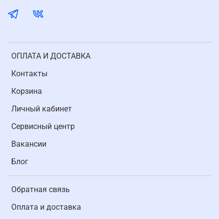
ОПЛАТА И ДОСТАВКА
Контакты
Корзина
Личный кабинет
Cервисный центр
Вакансии
Блог
Обратная связь
Оплата и доставка