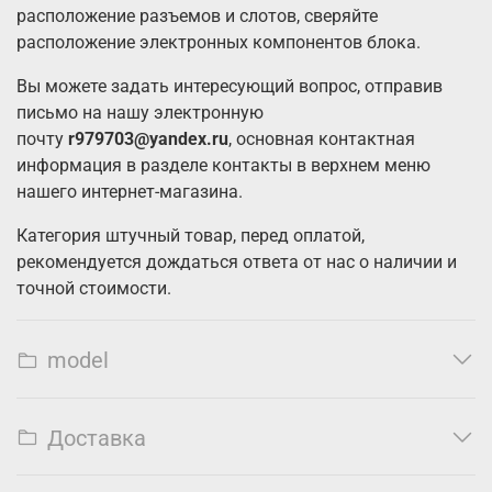
расположение разъемов и слотов, сверяйте
расположение электронных компонентов блока.
Вы можете задать интересующий вопрос, отправив
письмо на нашу электронную
почту
r979703@yandex.ru
, основная контактная
информация в разделе контакты в верхнем меню
нашего интернет-магазина.
Категория штучный товар, перед оплатой,
рекомендуется дождаться ответа от нас о наличии и
точной стоимости.
model
Доставка