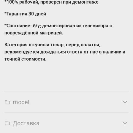
*100% рабочий, проверен при демонтаже
*Гарантия 30 дней
*Состояние: б/у; демонтирован из телевизора с
повреждённой матрицей.
Категория штучный товар, перед оплатой,
рекомендуется дождаться ответа от нас о наличии и
точной стоимости.
model
Доставка