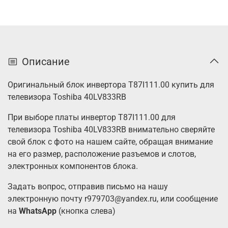
Описание
Оригинальный блок инвертора T87I111.00 купить для
телевизора Toshiba 40LV833RB
При выборе платы инвертор T87I111.00 для
телевизора Toshiba 40LV833RB внимательно сверяйте
свой блок с фото на нашем сайте, обращая внимание
на его размер, расположение разъемов и слотов,
электронных компонентов блока.
Задать вопрос, отправив письмо на нашу
электронную почту r979703@yandex.ru, или сообщение
на
WhatsApp
(кнопка слева)