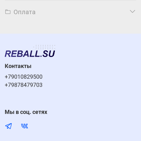
Оплата
Контакты
+79010829500
+79878479703
Мы в соц. сетях