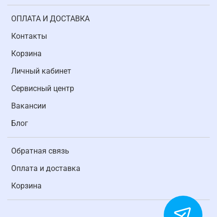
ОПЛАТА И ДОСТАВКА
Контакты
Корзина
Личный кабинет
Cервисный центр
Вакансии
Блог
Обратная связь
Оплата и доставка
Корзина