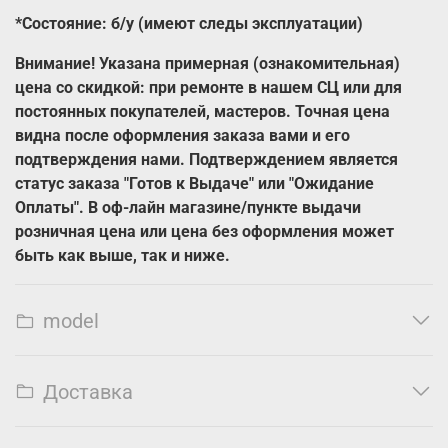
*Состояние: б/у (имеют следы эксплуатации)
Внимание! Указана примерная (ознакомительная)
цена со скидкой: при ремонте в нашем СЦ или для
постоянных покупателей, мастеров. Точная цена
видна после оформления заказа вами и его
подтверждения нами. Подтверждением является
статус заказа "Готов к Выдаче" или "Ожидание
Оплаты". В оф-лайн магазине/пункте выдачи
розничная цена или цена без оформления может
быть как выше, так и ниже.
model
Доставка