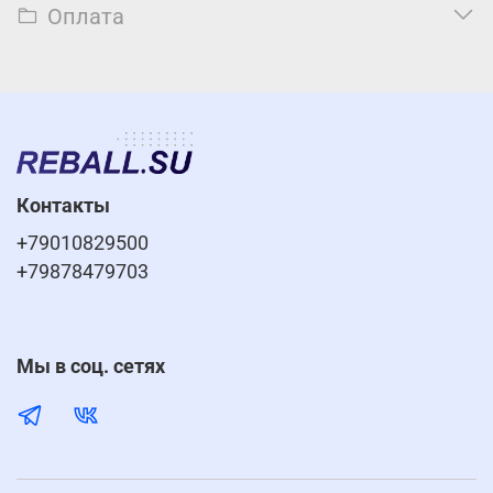
Оплата
Контакты
+79010829500
+79878479703
Мы в соц. сетях