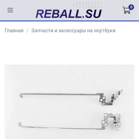
0
Главная
Запчасти и аксессуары на ноутбуки