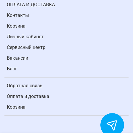
ОПЛАТА И ДОСТАВКА
Контакты
Корзина
Личный кабинет
Cервисный центр
Вакансии
Блог
Обратная связь
Оплата и доставка
Корзина