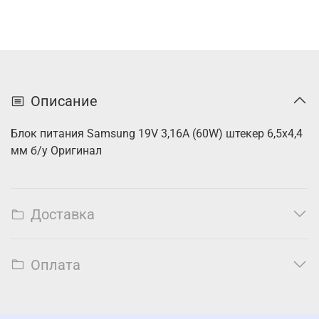
Описание
Блок питания Samsung 19V 3,16A (60W) штекер 6,5х4,4
мм б/у Оригинал
Доставка
Оплата