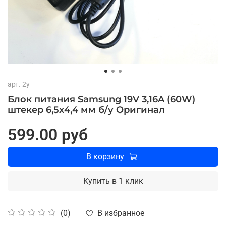
арт.
2y
Блок питания Samsung 19V 3,16A (60W)
штекер 6,5х4,4 мм б/у Оригинал
599.00 руб
В корзину
Купить в 1 клик
В избранное
(0)