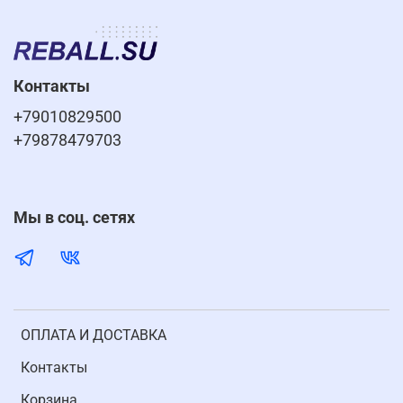
Контакты
+79010829500
+79878479703
Мы в соц. сетях
ОПЛАТА И ДОСТАВКА
Контакты
Корзина