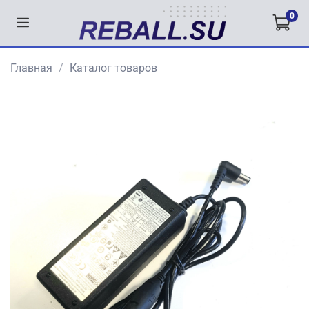
0
Главная
Каталог товаров