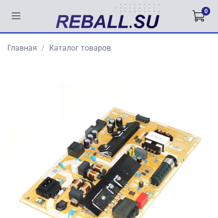
0
Главная
Каталог товаров