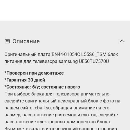
Описание
Оригинальный плата BN44-01054C L55S6_TSM блок
питания для телевизора samsung UE50TU7570U
*Проверен при демонтаже
*Гарантия 30 дней
*Состояние: б/у; состояние нового
При выборе блока для телевизора внимательно
сверяйте оригинальный неисправный блок с фото на
нашем сайте reball.su, обращая внимание на его
размер, расположение разъемов и слотов, сверяйте
расположение электронных компонентов блока.
Вы можете задать интересующий вопрос, отправив