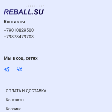
Контакты
+79010829500
+79878479703
Мы в соц. сетях
ОПЛАТА И ДОСТАВКА
Контакты
Корзина