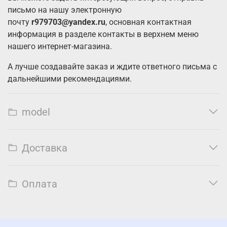
письмо на нашу электронную
почту
r979703@yandex.ru
, основная контактная
информация в разделе контакты в верхнем меню
нашего интернет-магазина.
А лучше создавайте заказ и ждите ответного письма с
дальнейшими рекомендациями.
model
Доставка
Оплата