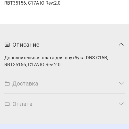
RBT35156, C17A IO Rev:2.0
Описание
Дополнительная плата для ноутбука DNS C15B,
RBT35156, C17A IO Rev:2.0
Доставка
Оплата