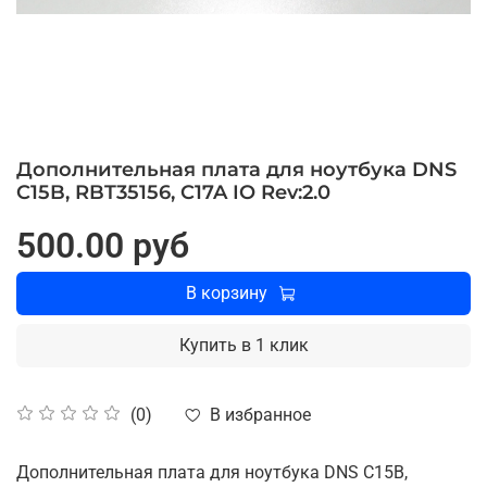
Дополнительная плата для ноутбука DNS
C15B, RBT35156, C17A IO Rev:2.0
500.00 руб
В корзину
Купить в 1 клик
В избранное
(0)
Дополнительная плата для ноутбука DNS C15B,