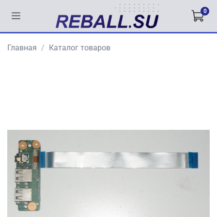
0
Главная
Каталог товаров