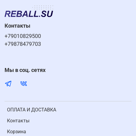
Контакты
+79010829500
+79878479703
Мы в соц. сетях
ОПЛАТА И ДОСТАВКА
Контакты
Корзина