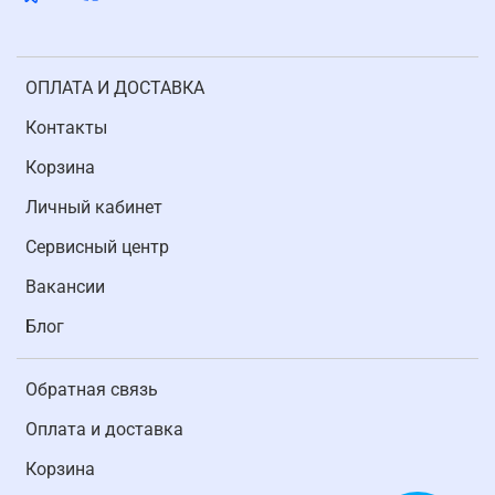
ОПЛАТА И ДОСТАВКА
Контакты
Корзина
Личный кабинет
Cервисный центр
Вакансии
Блог
Обратная связь
Оплата и доставка
Корзина