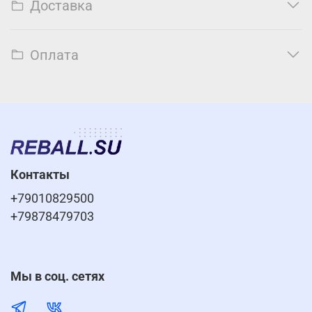
Доставка
Оплата
Контакты
+79010829500
+79878479703
Мы в соц. сетях