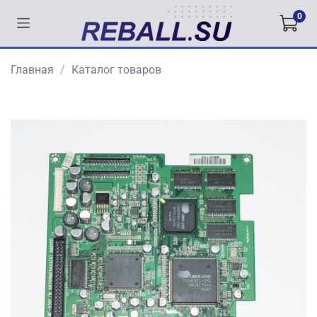
0
Главная
Каталог товаров