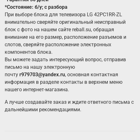
*Состояние: б/у; с разбора
При выборе блока для телевизора LG 42PC1RR-ZL
внимательно сверяйте оригинальный неисправный
блок с фото на нашем сайте reball.su, обращая
внимание на его размер, расположение разъемов и
слотов, сверяйте расположение электронных
компонентов блока.
Вы можете задать интересующий вопрос, отправив
письмо на нашу электронную
почту
r979703@yandex.ru
, основная контактная
информация в разделе контакты в верхнем меню
нашего интернет-магазина.
А лучше создавайте заказ и ждите ответного письма с
дальнейшими рекомендациями.