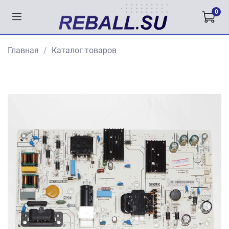
0
Главная
Каталог товаров