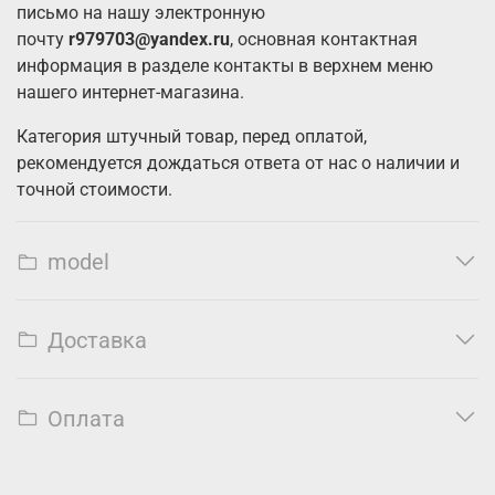
письмо на нашу электронную
почту
r979703@yandex.ru
, основная контактная
информация в разделе контакты в верхнем меню
нашего интернет-магазина.
Категория штучный товар, перед оплатой,
рекомендуется дождаться ответа от нас о наличии и
точной стоимости.
model
Доставка
Оплата