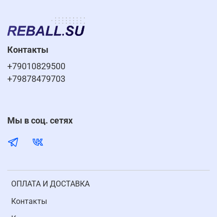
Контакты
+79010829500
+79878479703
Мы в соц. сетях
ОПЛАТА И ДОСТАВКА
Контакты