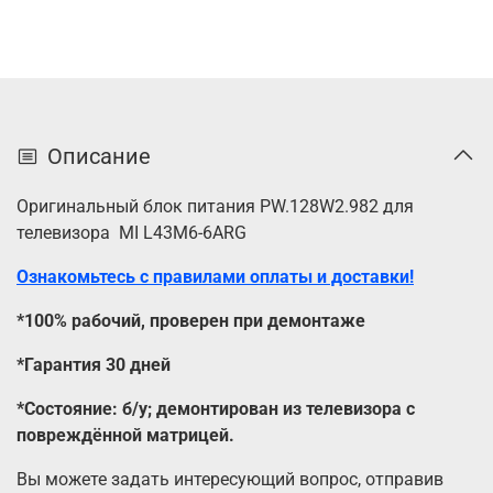
Описание
Оригинальный блок питания PW.128W2.982 для
телевизора MI L43M6-6ARG
Ознакомьтесь с правилами оплаты и доставки!
*100% рабочий, проверен при демонтаже
*Гарантия 30 дней
*Состояние: б/у; демонтирован из телевизора с
повреждённой матрицей.
Вы можете задать интересующий вопрос, отправив