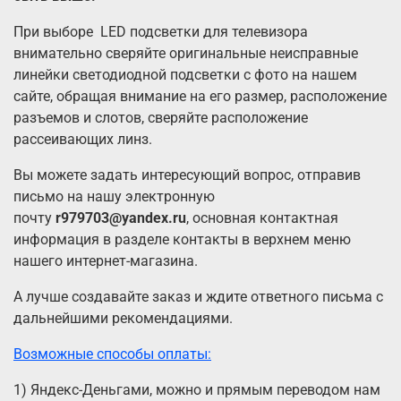
При выборе LED подсветки для телевизора
внимательно сверяйте оригинальные неисправные
линейки светодиодной подсветки с фото на нашем
сайте, обращая внимание на его размер, расположение
разъемов и слотов, сверяйте расположение
рассеивающих линз.
Вы можете задать интересующий вопрос, отправив
письмо на нашу электронную
почту
r979703@yandex.ru
, основная контактная
информация в разделе контакты в верхнем меню
нашего интернет-магазина.
А лучше создавайте заказ и ждите ответного письма с
дальнейшими рекомендациями.
Возможные способы оплаты:
1) Яндекс-Деньгами, можно и прямым переводом нам