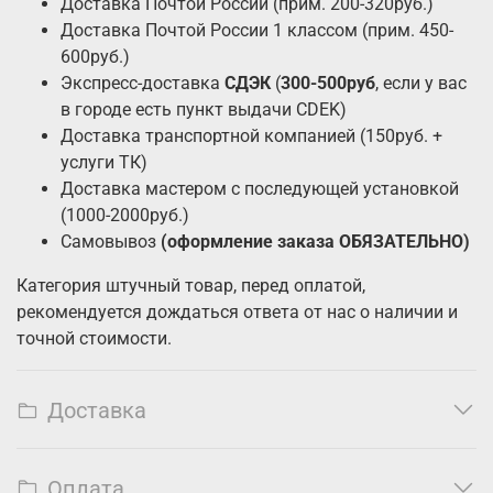
Доставка Почтой России (прим. 200-320руб.)
Доставка Почтой России 1 классом (прим. 450-
600руб.)
Экспресс-доставка
СДЭК
(
300-500руб
, если у вас
в городе есть пункт выдачи CDEK)
Доставка транспортной компанией (150руб. +
услуги ТК)
Доставка мастером с последующей установкой
(1000-2000руб.)
Самовывоз
(оформление заказа ОБЯЗАТЕЛЬНО)
Категория штучный товар, перед оплатой,
рекомендуется дождаться ответа от нас о наличии и
точной стоимости.
Доставка
Оплата