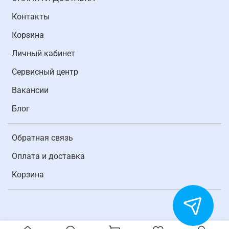
Контакты
Корзина
Личный кабинет
Cервисный центр
Вакансии
Блог
Обратная связь
Оплата и доставка
Корзина