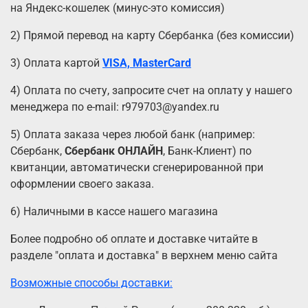
на Яндекс-кошелек (минус-это комиссия)
2) Прямой перевод на карту Сбербанка (без комиссии)
3) Оплата картой
VISA, MasterCard
4) Оплата по счету, запросите счет на оплату у нашего
менеджера по e-mail: r979703@yandex.ru
5) Оплата заказа через любой банк (например:
Сбербанк,
Сбербанк ОНЛАЙН
, Банк-Клиент) по
квитанции, автоматически сгенерированной при
оформлении своего заказа.
6) Наличными в кассе нашего магазина
Более подробно об оплате и доставке читайте в
разделе "оплата и доставка" в верхнем меню сайта
Возможные способы доставки: