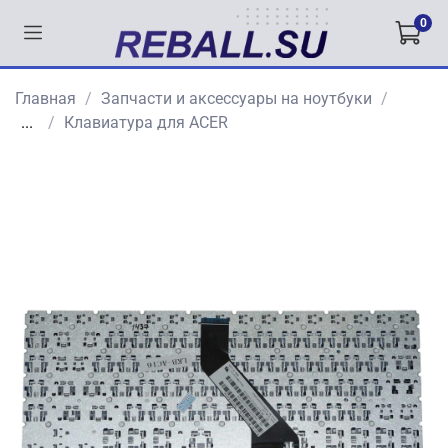
0
Главная
Запчасти и аксессуары на ноутбуки
...
Клавиатура для ACER