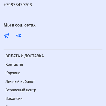
+79878479703
Мы в соц. сетях
ОПЛАТА И ДОСТАВКА
Контакты
Корзина
Личный кабинет
Cервисный центр
Вакансии