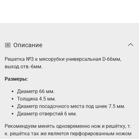
Описание
Решетка №3 к мясорубки универсальная D-66мм,
выход.отв.-6мм.
Размеры:
Диаметр 66 мм.
Толщина 4.5 мм.
Диаметр посадочного места под шнек 7.5 мм.
Диаметр отверстий 6 мм.
Рекомендуем менять одновременно нож и решётку, т.
к. решётка так же является перфорированным ножом