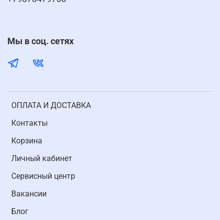
Мы в соц. сетях
ОПЛАТА И ДОСТАВКА
Контакты
Корзина
Личный кабинет
Cервисный центр
Вакансии
Блог