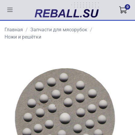
0
Главная
Запчасти для мясорубок
Ножи и решётки