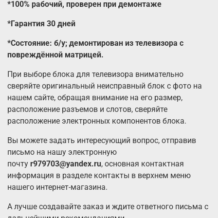
*
100%
рабочий, проверен при демонтаже
*Гарантия 30 дней
*Состояние: б/у; демонтирован из телевизора с
повреждённой матрицей.
При выборе блока для телевизора внимательно
сверяйте оригинальный неисправный блок с фото на
нашем сайте, обращая внимание на его размер,
расположение разъемов и слотов, сверяйте
расположение электронных компонентов блока.
Вы можете задать интересующий вопрос, отправив
письмо на нашу электронную
почту
r979703@yandex.ru
, основная контактная
информация в разделе контакты в верхнем меню
нашего интернет-магазина.
А лучше создавайте заказ и ждите ответного письма с