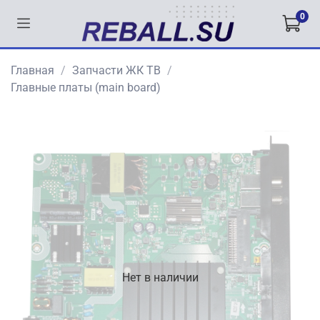
0
Главная
Запчасти ЖК ТВ
Главные платы (main board)
Нет в наличии