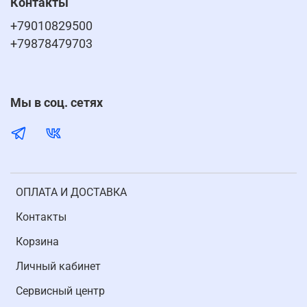
Контакты
+79010829500
+79878479703
Мы в соц. сетях
ОПЛАТА И ДОСТАВКА
Контакты
Корзина
Личный кабинет
Cервисный центр