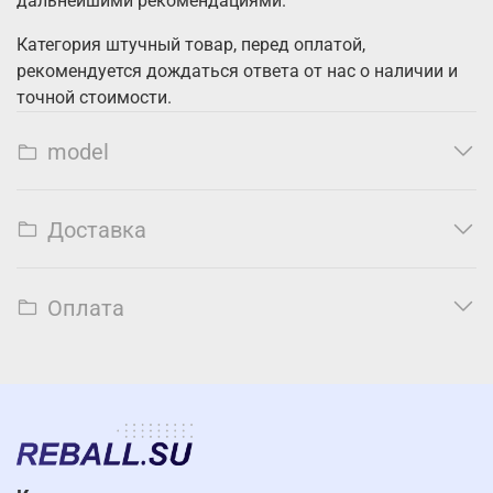
дальнейшими рекомендациями.
Категория штучный товар, перед оплатой,
рекомендуется дождаться ответа от нас о наличии и
точной стоимости.
model
Доставка
Оплата